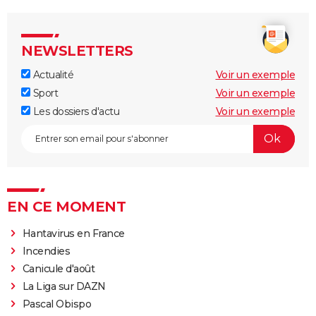
NEWSLETTERS
Actualité
Voir un exemple
Sport
Voir un exemple
Les dossiers d'actu
Voir un exemple
EN CE MOMENT
Hantavirus en France
Incendies
Canicule d'août
La Liga sur DAZN
Pascal Obispo