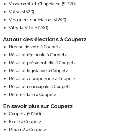
Vassimont-et-Chapelaine (51320)
Vatry (51320)
Vésigneul-sur-Marne (51240)
Vitry-la-Ville (51240)
Autour des élections à Coupetz
Bureau de vote à Coupetz
Résultat régionale à Coupetz
Résultat présidentielle à Coupetz
Résultat législative à Coupetz
Résultats européenne à Coupetz
Résultat municipale à Coupetz
Référendum à Coupetz
En savoir plus sur Coupetz
Coupetz (51240)
Ecole à Coupetz
Prix m2 à Coupetz