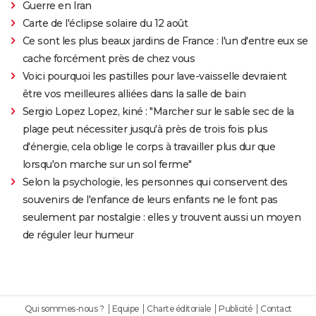
Guerre en Iran
Carte de l'éclipse solaire du 12 août
Ce sont les plus beaux jardins de France : l'un d'entre eux se
cache forcément près de chez vous
Voici pourquoi les pastilles pour lave-vaisselle devraient
être vos meilleures alliées dans la salle de bain
Sergio Lopez Lopez, kiné : "Marcher sur le sable sec de la
plage peut nécessiter jusqu'à près de trois fois plus
d'énergie, cela oblige le corps à travailler plus dur que
lorsqu'on marche sur un sol ferme"
Selon la psychologie, les personnes qui conservent des
souvenirs de l'enfance de leurs enfants ne le font pas
seulement par nostalgie : elles y trouvent aussi un moyen
de réguler leur humeur
Qui sommes-nous ?
Equipe
Charte éditoriale
Publicité
Contact