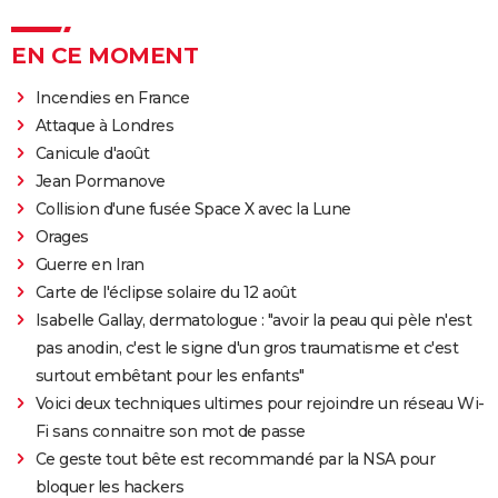
EN CE MOMENT
Incendies en France
Attaque à Londres
Canicule d'août
Jean Pormanove
Collision d'une fusée Space X avec la Lune
Orages
Guerre en Iran
Carte de l'éclipse solaire du 12 août
Isabelle Gallay, dermatologue : "avoir la peau qui pèle n'est
pas anodin, c'est le signe d'un gros traumatisme et c'est
surtout embêtant pour les enfants"
Voici deux techniques ultimes pour rejoindre un réseau Wi-
Fi sans connaitre son mot de passe
Ce geste tout bête est recommandé par la NSA pour
bloquer les hackers