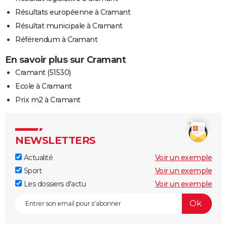
Résultats européenne à Cramant
Résultat municipale à Cramant
Référendum à Cramant
En savoir plus sur Cramant
Cramant (51530)
Ecole à Cramant
Prix m2 à Cramant
NEWSLETTERS
Actualité
Voir un exemple
Sport
Voir un exemple
Les dossiers d'actu
Voir un exemple