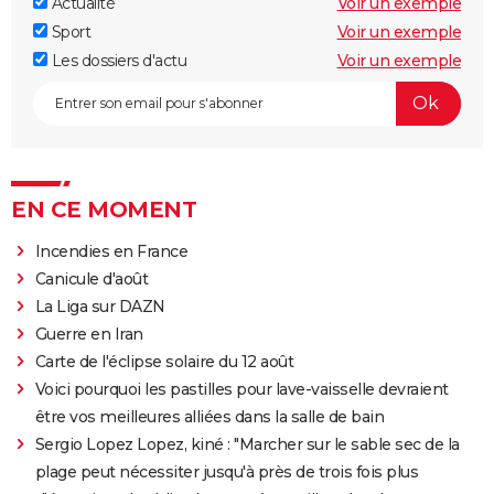
Actualité
Voir un exemple
Sport
Voir un exemple
Les dossiers d'actu
Voir un exemple
EN CE MOMENT
Incendies en France
Canicule d'août
La Liga sur DAZN
Guerre en Iran
Carte de l'éclipse solaire du 12 août
Voici pourquoi les pastilles pour lave-vaisselle devraient
être vos meilleures alliées dans la salle de bain
Sergio Lopez Lopez, kiné : "Marcher sur le sable sec de la
plage peut nécessiter jusqu'à près de trois fois plus