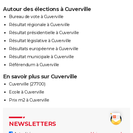
Autour des élections à Cuverville
Bureau de vote à Cuverville
Résultat régionale à Cuverville
Résultat présidentielle à Cuverville
Résultat législative à Cuverville
Résultats européenne à Cuverville
Résultat municipale à Cuverville
Référendum à Cuverville
En savoir plus sur Cuverville
Cuverville (27700)
Ecole à Cuverville
Prix m2 à Cuverville
NEWSLETTERS