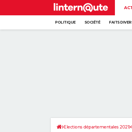
AC
POLITIQUE
SOCIÉTÉ
FAITS DIVER
Elections départementales 2021