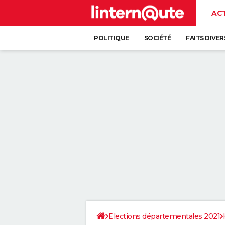
AC
POLITIQUE
SOCIÉTÉ
FAITS DIVER
Elections départementales 2021