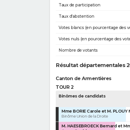
Taux de participation
Taux d'abstention
Votes blancs (en pourcentage des v
Votes nuls (en pourcentage des vot
Nombre de votants
Résultat départementales 
Canton de Armentières
TOUR 2
Binômes de candidats
Mme BORIE Carole et M. PLOUY 
Binôme Union de la Droite
M. HAESEBROECK Bernard et M