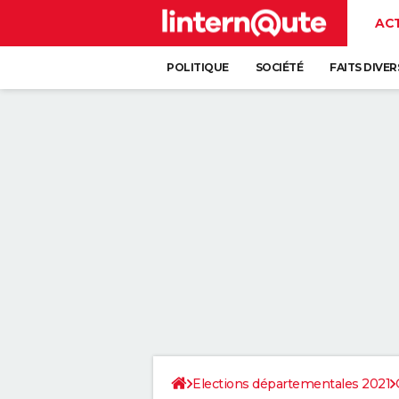
AC
POLITIQUE
SOCIÉTÉ
FAITS DIVER
Elections départementales 2021