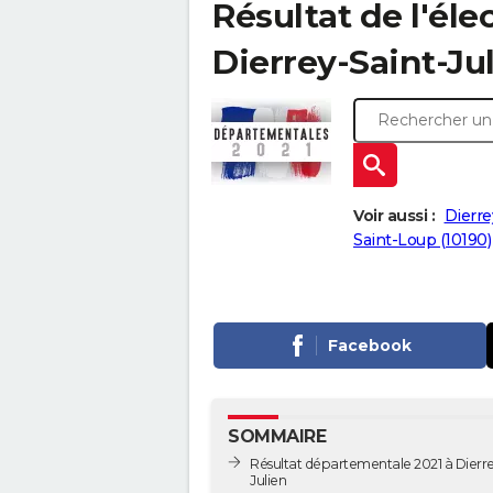
Résultat de l'él
Dierrey-Saint-Juli
Voir aussi :
Dierre
Saint-Loup (10190)
Facebook
SOMMAIRE
Résultat départementale 2021 à Dierre
Julien