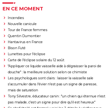
EN CE MOMENT
Incendies
Nouvelle canicule
Tour de France femmes
Quentin Dumontier
Hantavirus en France
Bison Futé
Lunettes pour l'éclipse
Carte de l'éclipse solaire du 12 août
"Appliquer ce liquide vaisselle aide à dégraisser la paroi de
douche" : la meilleure solution selon ce chimiste
Les psychologues sont clairs : laisser la vaisselle sale
s'accumuler dans l'évier n'est pas un signe de paresse,
mais de saturation
Tony Silvestre, éducateur canin : "un chien qui éternue n'est
pas malade, c'est un signe pour dire qu'il est heureux"