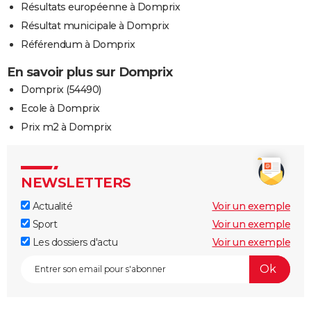
Résultats européenne à Domprix
Résultat municipale à Domprix
Référendum à Domprix
En savoir plus sur Domprix
Domprix (54490)
Ecole à Domprix
Prix m2 à Domprix
NEWSLETTERS
Actualité
Voir un exemple
Sport
Voir un exemple
Les dossiers d'actu
Voir un exemple