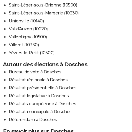
Saint-Léger-sous-Brienne (10500)
Saint-Léger-sous-Margerie (10330)
Unienville (10140)
Val-d'Auzon (10220)
Vallentigny (10500)
Villeret (10330)
Yèvres-le-Petit (10500)
Autour des élections à Dosches
Bureau de vote à Dosches
Résultat régionale à Dosches
Résultat présidentielle à Dosches
Résultat législative à Dosches
Résultats européenne à Dosches
Résultat municipale à Dosches
Référendum à Dosches
En savoir plus sur Dosches