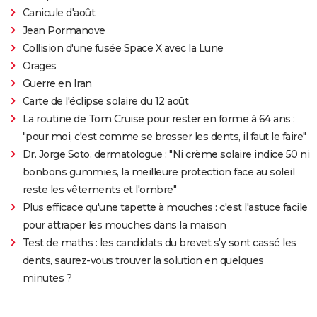
Canicule d'août
Jean Pormanove
Collision d'une fusée Space X avec la Lune
Orages
Guerre en Iran
Carte de l'éclipse solaire du 12 août
La routine de Tom Cruise pour rester en forme à 64 ans :
"pour moi, c'est comme se brosser les dents, il faut le faire"
Dr. Jorge Soto, dermatologue : "Ni crème solaire indice 50 ni
bonbons gummies, la meilleure protection face au soleil
reste les vêtements et l'ombre"
Plus efficace qu'une tapette à mouches : c'est l'astuce facile
pour attraper les mouches dans la maison
Test de maths : les candidats du brevet s'y sont cassé les
dents, saurez-vous trouver la solution en quelques
minutes ?