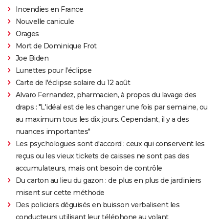
Incendies en France
Nouvelle canicule
Orages
Mort de Dominique Frot
Joe Biden
Lunettes pour l'éclipse
Carte de l'éclipse solaire du 12 août
Alvaro Fernandez, pharmacien, à propos du lavage des
draps : "L'idéal est de les changer une fois par semaine, ou
au maximum tous les dix jours. Cependant, il y a des
nuances importantes"
Les psychologues sont d'accord : ceux qui conservent les
reçus ou les vieux tickets de caisses ne sont pas des
accumulateurs, mais ont besoin de contrôle
Du carton au lieu du gazon : de plus en plus de jardiniers
misent sur cette méthode
Des policiers déguisés en buisson verbalisent les
conducteurs utilisant leur téléphone au volant