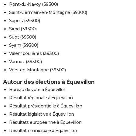
Pont-du-Navoy (39300)
Saint-Germain-en-Montagne (39300)
Sapois (39300)
Sirod (39300)
Supt (39300)
Syam (39300)
Valempoulières (39300)
Vannoz (39300)
Vers-en-Montagne (39300)
Autour des élections à Équevillon
Bureau de vote à Équevillon
Résultat régionale à Équevillon
Résultat présidentielle à Équevillon
Résultat législative à Équevillon
Résultats européenne à Équevillon
Résultat municipale à Équevillon