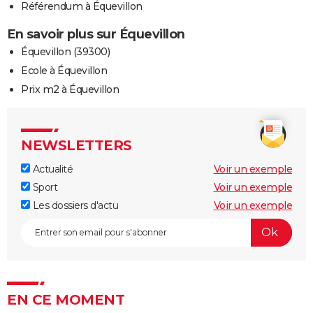
Référendum à Équevillon
En savoir plus sur Équevillon
Équevillon (39300)
Ecole à Équevillon
Prix m2 à Équevillon
NEWSLETTERS
Actualité
Voir un exemple
Sport
Voir un exemple
Les dossiers d'actu
Voir un exemple
EN CE MOMENT