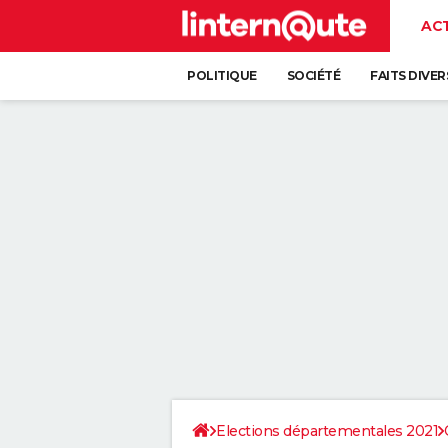
AC
POLITIQUE
SOCIÉTÉ
FAITS DIVER
Elections départementales 2021