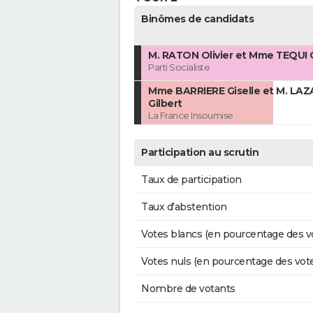
Binômes de candidats
M. RATON Olivier et Mme TEQUI C
Parti Socialiste
Mme BARRIERE Giselle et M. LA
Gilbert
La France Insoumise
Participation au scrutin
Taux de participation
Taux d'abstention
Votes blancs (en pourcentage des v
Votes nuls (en pourcentage des vot
Nombre de votants