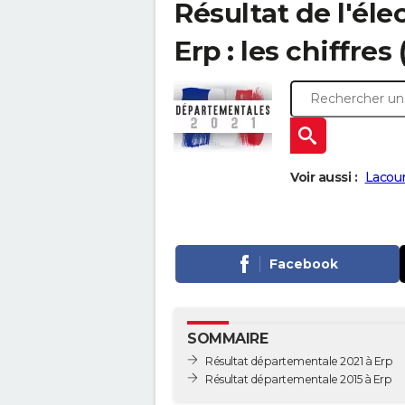
Résultat de l'él
Erp : les chiffres
Voir aussi :
Lacour
Facebook
SOMMAIRE
Résultat départementale 2021 à Erp
Résultat départementale 2015 à Erp