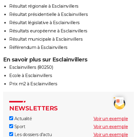
Résultat régionale à Esclainvillers
Résultat présidentielle à Esclainvillers
Résultat législative à Esclainvillers
Résultats européenne à Esclainvillers
Résultat municipale à Esclainvillers
Référendum à Esclainvillers
En savoir plus sur Esclainvillers
Esclainvillers (80250)
Ecole à Esclainvillers
Prix m2 à Esclainvillers
NEWSLETTERS
Actualité
Voir un exemple
Sport
Voir un exemple
Les dossiers d'actu
Voir un exemple