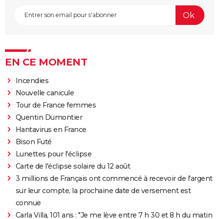
EN CE MOMENT
Incendies
Nouvelle canicule
Tour de France femmes
Quentin Dumontier
Hantavirus en France
Bison Futé
Lunettes pour l'éclipse
Carte de l'éclipse solaire du 12 août
3 millions de Français ont commencé à recevoir de l'argent
sur leur compte, la prochaine date de versement est
connue
Carla Villa, 101 ans : "Je me lève entre 7 h 30 et 8 h du matin