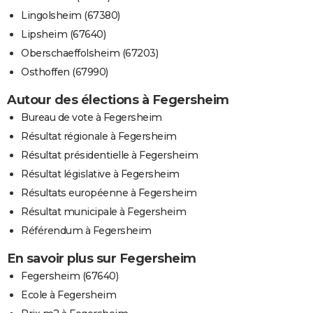
Lingolsheim (67380)
Lipsheim (67640)
Oberschaeffolsheim (67203)
Osthoffen (67990)
Autour des élections à Fegersheim
Bureau de vote à Fegersheim
Résultat régionale à Fegersheim
Résultat présidentielle à Fegersheim
Résultat législative à Fegersheim
Résultats européenne à Fegersheim
Résultat municipale à Fegersheim
Référendum à Fegersheim
En savoir plus sur Fegersheim
Fegersheim (67640)
Ecole à Fegersheim