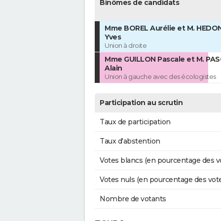
Binômes de candidats
Mme BOREL Aurélie et M. HEDON
Yves
Union à droite
Mme GUILLON Pascale et M. PA
Alain
Union à gauche avec des écologistes
Participation au scrutin
Taux de participation
Taux d'abstention
Votes blancs (en pourcentage des v
Votes nuls (en pourcentage des vot
Nombre de votants