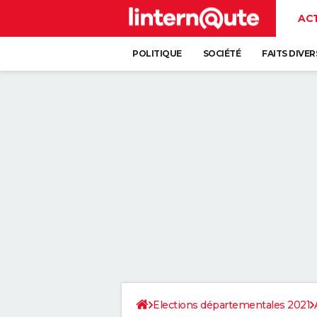
AC
POLITIQUE
SOCIÉTÉ
FAITS DIVER
Elections départementales 2021