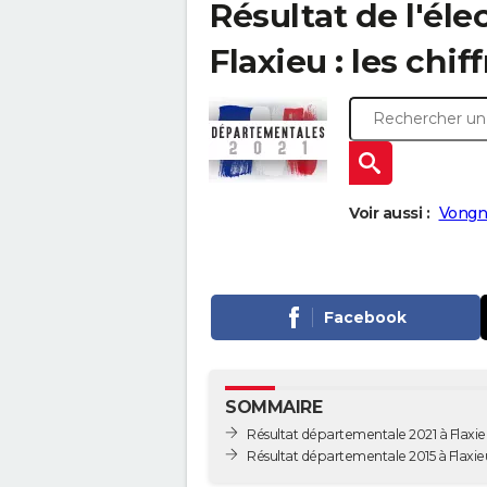
Résultat de l'él
Flaxieu : les chif
Voir aussi :
Vongn
Facebook
SOMMAIRE
Résultat départementale 2021 à Flaxi
Résultat départementale 2015 à Flaxie