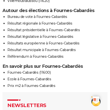
Villemoustaussou (11620)
Autour des élections à Fournes-Cabardès
Bureau de vote à Fournes-Cabardès
Résultat régionale à Fournes-Cabardès
Résultat présidentielle à Fournes-Cabardès
Résultat législative à Fournes-Cabardès
Résultats européenne à Fournes-Cabardès
Résultat municipale à Fournes-Cabardès
Référendum à Fournes-Cabardès
En savoir plus sur Fournes-Cabardès
Fournes-Cabardès (11600)
Ecole à Fournes-Cabardès
Prix m2 à Fournes-Cabardès
NEWSLETTERS