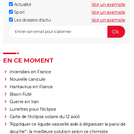
Actualité
Voir un exemple
Sport
Voir un exemple
Les dossiers d'actu
Voir un exemple
EN CE MOMENT
Incendies en France
Nouvelle canicule
Hantavirus en France
Bison Futé
Guerre en Iran
Lunettes pour l'éclipse
Carte de l'éclipse solaire du 12 août
"Appliquer ce liquide vaisselle aide à dégraisser la paroi de
douche" : la meilleure solution selon ce chimiste