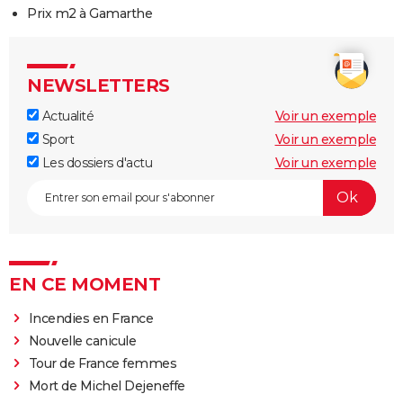
Prix m2 à Gamarthe
NEWSLETTERS
Actualité
Voir un exemple
Sport
Voir un exemple
Les dossiers d'actu
Voir un exemple
EN CE MOMENT
Incendies en France
Nouvelle canicule
Tour de France femmes
Mort de Michel Dejeneffe