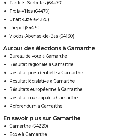
Tardets-Sorholus (64470)
Trois-Villes (64470)
Uhart-Cize (64220)
Urepel (64430)
Viodos-Abense-de-Bas (64130)
Autour des élections à Gamarthe
Bureau de vote à Gamarthe
Résultat régionale à Gamarthe
Résultat présidentielle à Gamarthe
Résultat législative à Gamarthe
Résultats européenne à Gamarthe
Résultat municipale à Gamarthe
Référendum à Gamarthe
En savoir plus sur Gamarthe
Gamarthe (64220)
Ecole à Gamarthe