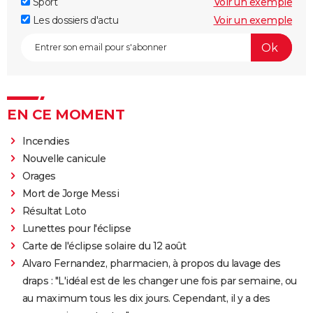
Sport
Voir un exemple
Les dossiers d'actu
Voir un exemple
EN CE MOMENT
Incendies
Nouvelle canicule
Orages
Mort de Jorge Messi
Résultat Loto
Lunettes pour l'éclipse
Carte de l'éclipse solaire du 12 août
Alvaro Fernandez, pharmacien, à propos du lavage des
draps : "L'idéal est de les changer une fois par semaine, ou
au maximum tous les dix jours. Cependant, il y a des