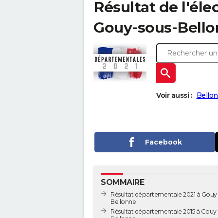
Résultat de l'él
Gouy-sous-Bellonn
Voir aussi :
Bellon
Facebook
SOMMAIRE
Résultat départementale 2021 à Gouy
Bellonne
Résultat départementale 2015 à Gouy-