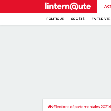
AC
POLITIQUE
SOCIÉTÉ
FAITS DIVER
Elections départementales 2021