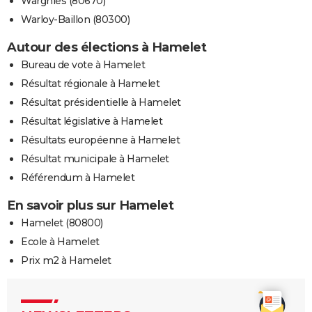
Wargnies (80670)
Warloy-Baillon (80300)
Autour des élections à Hamelet
Bureau de vote à Hamelet
Résultat régionale à Hamelet
Résultat présidentielle à Hamelet
Résultat législative à Hamelet
Résultats européenne à Hamelet
Résultat municipale à Hamelet
Référendum à Hamelet
En savoir plus sur Hamelet
Hamelet (80800)
Ecole à Hamelet
Prix m2 à Hamelet