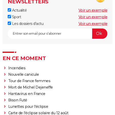
NEWSLETTERS
Actualité
Voir un exemple
Sport
Voir un exemple
Les dossiers d'actu
Voir un exemple
EN CE MOMENT
Incendies
Nouvelle canicule
Tour de France femmes
Mort de Michel Dejeneffe
Hantavirus en France
Bison Futé
Lunettes pour l'éclipse
Carte de l'éclipse solaire du 12 août