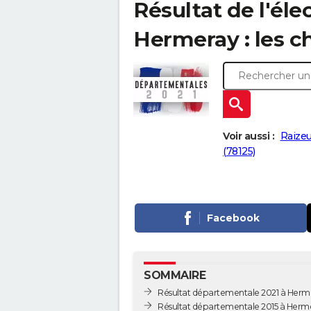
Résultat de l'él
Hermeray : les ch
Voir aussi :
Raizeu
(78125)
Facebook
SOMMAIRE
Résultat départementale 2021 à Herm
Résultat départementale 2015 à Herm