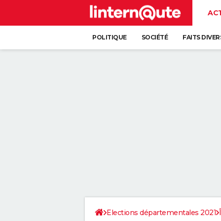
AC
POLITIQUE
SOCIÉTÉ
FAITS DIVER
Elections départementales 2021