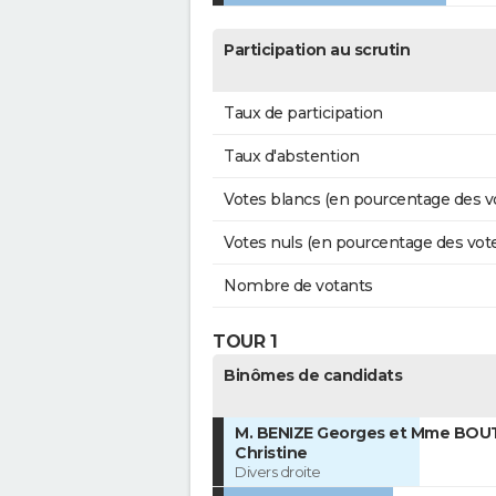
Participation au scrutin
Taux de participation
Taux d'abstention
Votes blancs (en pourcentage des v
Votes nuls (en pourcentage des vot
Nombre de votants
TOUR 1
Binômes de candidats
M. BENIZE Georges et Mme BOU
Christine
Divers droite