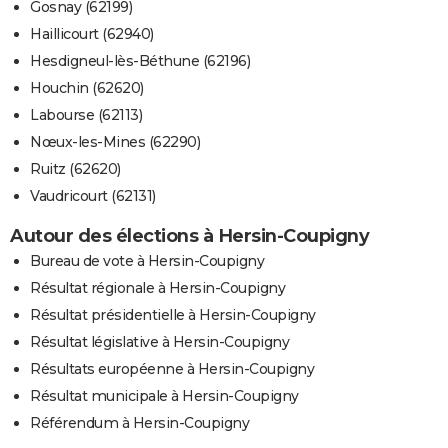
Gosnay (62199)
Haillicourt (62940)
Hesdigneul-lès-Béthune (62196)
Houchin (62620)
Labourse (62113)
Nœux-les-Mines (62290)
Ruitz (62620)
Vaudricourt (62131)
Autour des élections à Hersin-Coupigny
Bureau de vote à Hersin-Coupigny
Résultat régionale à Hersin-Coupigny
Résultat présidentielle à Hersin-Coupigny
Résultat législative à Hersin-Coupigny
Résultats européenne à Hersin-Coupigny
Résultat municipale à Hersin-Coupigny
Référendum à Hersin-Coupigny