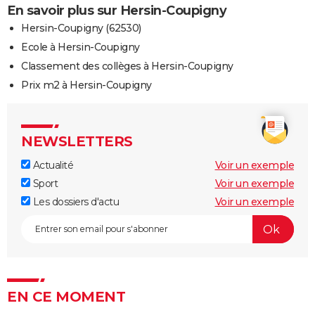
En savoir plus sur Hersin-Coupigny
Hersin-Coupigny (62530)
Ecole à Hersin-Coupigny
Classement des collèges à Hersin-Coupigny
Prix m2 à Hersin-Coupigny
NEWSLETTERS
Actualité
Voir un exemple
Sport
Voir un exemple
Les dossiers d'actu
Voir un exemple
EN CE MOMENT