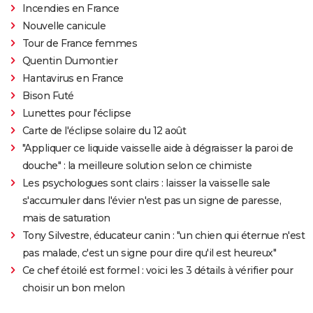
Incendies en France
Nouvelle canicule
Tour de France femmes
Quentin Dumontier
Hantavirus en France
Bison Futé
Lunettes pour l'éclipse
Carte de l'éclipse solaire du 12 août
"Appliquer ce liquide vaisselle aide à dégraisser la paroi de
douche" : la meilleure solution selon ce chimiste
Les psychologues sont clairs : laisser la vaisselle sale
s'accumuler dans l'évier n'est pas un signe de paresse,
mais de saturation
Tony Silvestre, éducateur canin : "un chien qui éternue n'est
pas malade, c'est un signe pour dire qu'il est heureux"
Ce chef étoilé est formel : voici les 3 détails à vérifier pour
choisir un bon melon