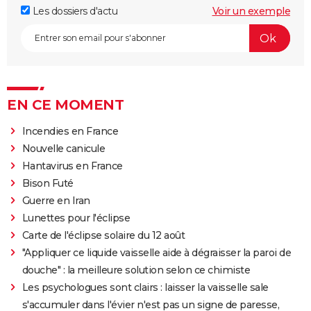
Les dossiers d'actu
Voir un exemple
EN CE MOMENT
Incendies en France
Nouvelle canicule
Hantavirus en France
Bison Futé
Guerre en Iran
Lunettes pour l'éclipse
Carte de l'éclipse solaire du 12 août
"Appliquer ce liquide vaisselle aide à dégraisser la paroi de
douche" : la meilleure solution selon ce chimiste
Les psychologues sont clairs : laisser la vaisselle sale
s'accumuler dans l'évier n'est pas un signe de paresse,