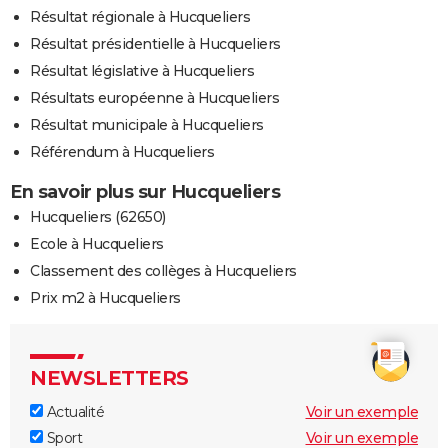
Résultat régionale à Hucqueliers
Résultat présidentielle à Hucqueliers
Résultat législative à Hucqueliers
Résultats européenne à Hucqueliers
Résultat municipale à Hucqueliers
Référendum à Hucqueliers
En savoir plus sur Hucqueliers
Hucqueliers (62650)
Ecole à Hucqueliers
Classement des collèges à Hucqueliers
Prix m2 à Hucqueliers
NEWSLETTERS
Actualité
Voir un exemple
Sport
Voir un exemple