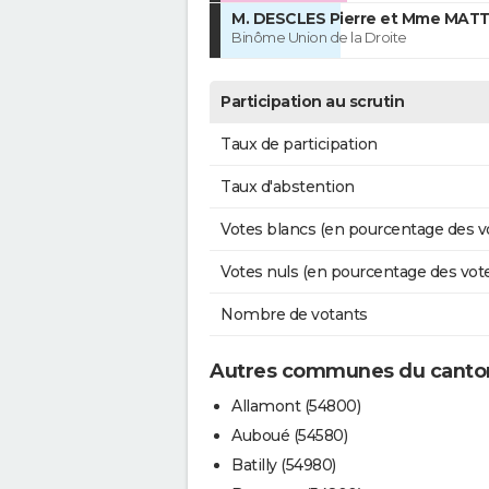
M. DESCLES Pierre et Mme MATT
Binôme Union de la Droite
Participation au scrutin
Taux de participation
Taux d'abstention
Votes blancs (en pourcentage des v
Votes nuls (en pourcentage des vot
Nombre de votants
Autres communes du canton
Allamont (54800)
Auboué (54580)
Batilly (54980)