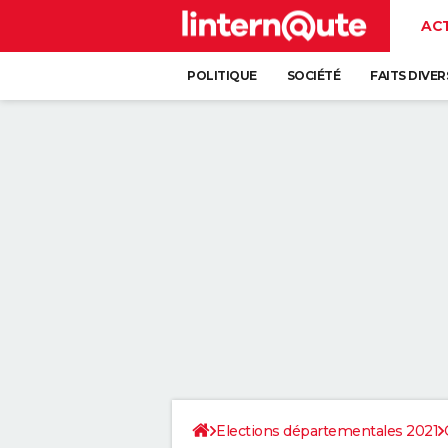
AC
POLITIQUE
SOCIÉTÉ
FAITS DIVER
Elections départementales 2021