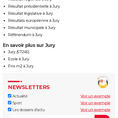
Résultat présidentielle à Jury
Résultat législative à Jury
Résultats européenne à Jury
Résultat municipale à Jury
Référendum à Jury
En savoir plus sur Jury
Jury (57245)
Ecole à Jury
Prix m2 à Jury
NEWSLETTERS
Actualité
Voir un exemple
Sport
Voir un exemple
Les dossiers d'actu
Voir un exemple