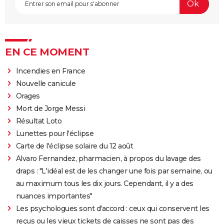
EN CE MOMENT
Incendies en France
Nouvelle canicule
Orages
Mort de Jorge Messi
Résultat Loto
Lunettes pour l'éclipse
Carte de l'éclipse solaire du 12 août
Alvaro Fernandez, pharmacien, à propos du lavage des
draps : "L'idéal est de les changer une fois par semaine, ou
au maximum tous les dix jours. Cependant, il y a des
nuances importantes"
Les psychologues sont d'accord : ceux qui conservent les
reçus ou les vieux tickets de caisses ne sont pas des