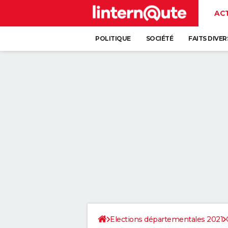
AC
POLITIQUE
SOCIÉTÉ
FAITS DIVER
Elections départementales 2021