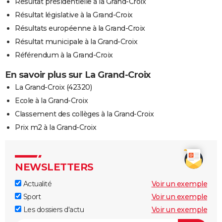
Résultat présidentielle à la Grand-Croix
Résultat législative à la Grand-Croix
Résultats européenne à la Grand-Croix
Résultat municipale à la Grand-Croix
Référendum à la Grand-Croix
En savoir plus sur La Grand-Croix
La Grand-Croix (42320)
Ecole à la Grand-Croix
Classement des collèges à la Grand-Croix
Prix m2 à la Grand-Croix
NEWSLETTERS
Actualité
Voir un exemple
Sport
Voir un exemple
Les dossiers d'actu
Voir un exemple