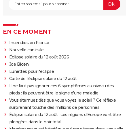
EN CE MOMENT
Incendies en France
Nouvelle canicule
Éclipse solaire du 12 août 2026
Joe Biden
Lunettes pour l'éclipse
Carte de l'éclipse solaire du 12 août
Il ne faut pas ignorer ces 6 symptômes au niveau des
pieds : ils peuvent être le signe d'une maladie
Vous éternuez dès que vous voyez le soleil ? Ce réflexe
surprenant touche des millions de personnes
Éclipse solaire du 12 août : ces régions d'Europe vont être
plongées dans le noir total