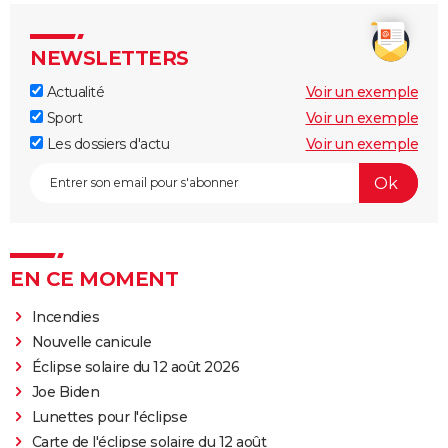
NEWSLETTERS
Actualité
Voir un exemple
Sport
Voir un exemple
Les dossiers d'actu
Voir un exemple
EN CE MOMENT
Incendies
Nouvelle canicule
Éclipse solaire du 12 août 2026
Joe Biden
Lunettes pour l'éclipse
Carte de l'éclipse solaire du 12 août