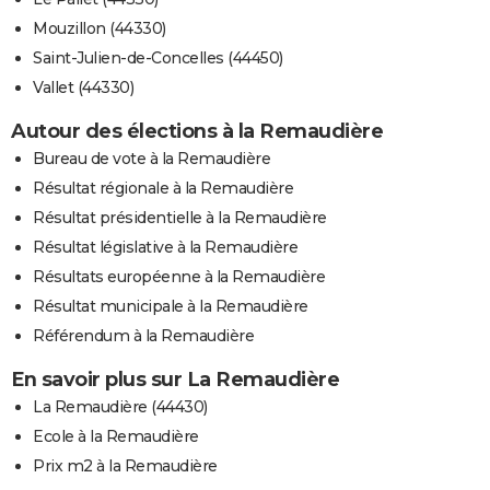
Mouzillon (44330)
Saint-Julien-de-Concelles (44450)
Vallet (44330)
Autour des élections à la Remaudière
Bureau de vote à la Remaudière
Résultat régionale à la Remaudière
Résultat présidentielle à la Remaudière
Résultat législative à la Remaudière
Résultats européenne à la Remaudière
Résultat municipale à la Remaudière
Référendum à la Remaudière
En savoir plus sur La Remaudière
La Remaudière (44430)
Ecole à la Remaudière
Prix m2 à la Remaudière