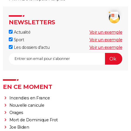
NEWSLETTERS
Actualité
Voir un exemple
Sport
Voir un exemple
Les dossiers d'actu
Voir un exemple
EN CE MOMENT
Incendies en France
Nouvelle canicule
Orages
Mort de Dominique Frot
Joe Biden