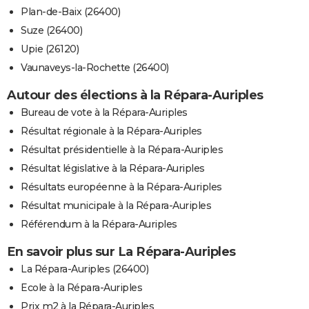
Plan-de-Baix (26400)
Suze (26400)
Upie (26120)
Vaunaveys-la-Rochette (26400)
Autour des élections à la Répara-Auriples
Bureau de vote à la Répara-Auriples
Résultat régionale à la Répara-Auriples
Résultat présidentielle à la Répara-Auriples
Résultat législative à la Répara-Auriples
Résultats européenne à la Répara-Auriples
Résultat municipale à la Répara-Auriples
Référendum à la Répara-Auriples
En savoir plus sur La Répara-Auriples
La Répara-Auriples (26400)
Ecole à la Répara-Auriples
Prix m2 à la Répara-Auriples