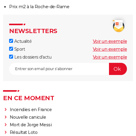
Prix m2 à la Roche-de-Rame
NEWSLETTERS
Actualité
Voir un exemple
Sport
Voir un exemple
Les dossiers d'actu
Voir un exemple
EN CE MOMENT
Incendies en France
Nouvelle canicule
Mort de Jorge Messi
Résultat Loto