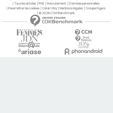
Tous les articles
RSS
Recrutement
Données personnelles
Paramétrer les cookies
Gérer Utiq
Mentions légales
Groupe Figaro
© 2026 CCM Benchmark