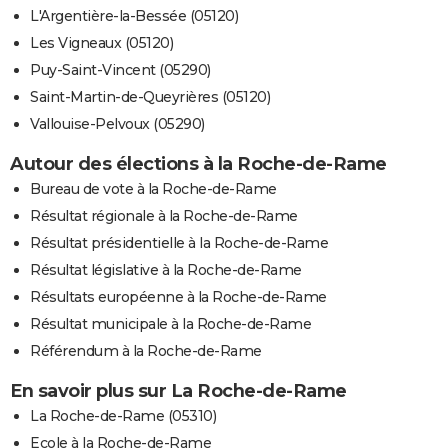
L'Argentière-la-Bessée (05120)
Les Vigneaux (05120)
Puy-Saint-Vincent (05290)
Saint-Martin-de-Queyrières (05120)
Vallouise-Pelvoux (05290)
Autour des élections à la Roche-de-Rame
Bureau de vote à la Roche-de-Rame
Résultat régionale à la Roche-de-Rame
Résultat présidentielle à la Roche-de-Rame
Résultat législative à la Roche-de-Rame
Résultats européenne à la Roche-de-Rame
Résultat municipale à la Roche-de-Rame
Référendum à la Roche-de-Rame
En savoir plus sur La Roche-de-Rame
La Roche-de-Rame (05310)
Ecole à la Roche-de-Rame