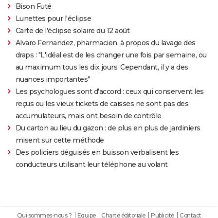
Bison Futé
Lunettes pour l'éclipse
Carte de l'éclipse solaire du 12 août
Alvaro Fernandez, pharmacien, à propos du lavage des
draps : "L'idéal est de les changer une fois par semaine, ou
au maximum tous les dix jours. Cependant, il y a des
nuances importantes"
Les psychologues sont d'accord : ceux qui conservent les
reçus ou les vieux tickets de caisses ne sont pas des
accumulateurs, mais ont besoin de contrôle
Du carton au lieu du gazon : de plus en plus de jardiniers
misent sur cette méthode
Des policiers déguisés en buisson verbalisent les
conducteurs utilisant leur téléphone au volant
Qui sommes-nous ?
Equipe
Charte éditoriale
Publicité
Contact