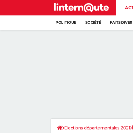
AC
POLITIQUE
SOCIÉTÉ
FAITS DIVER
Elections départementales 2021