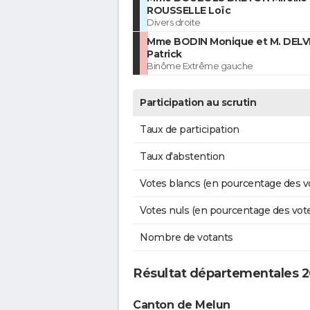
ROUSSELLE Loïc
Divers droite
Mme BODIN Monique et M. DEL
Patrick
Binôme Extrême gauche
Participation au scrutin
Taux de participation
Taux d'abstention
Votes blancs (en pourcentage des v
Votes nuls (en pourcentage des vot
Nombre de votants
Résultat départementales 2
Canton de Melun