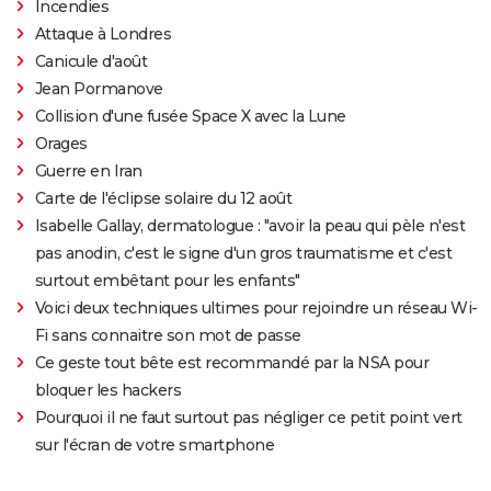
Incendies
Attaque à Londres
Canicule d'août
Jean Pormanove
Collision d'une fusée Space X avec la Lune
Orages
Guerre en Iran
Carte de l'éclipse solaire du 12 août
Isabelle Gallay, dermatologue : "avoir la peau qui pèle n'est
pas anodin, c'est le signe d'un gros traumatisme et c'est
surtout embêtant pour les enfants"
Voici deux techniques ultimes pour rejoindre un réseau Wi-
Fi sans connaitre son mot de passe
Ce geste tout bête est recommandé par la NSA pour
bloquer les hackers
Pourquoi il ne faut surtout pas négliger ce petit point vert
sur l'écran de votre smartphone