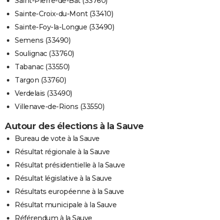
Saint-Pierre-de-Bat (33760)
Sainte-Croix-du-Mont (33410)
Sainte-Foy-la-Longue (33490)
Semens (33490)
Soulignac (33760)
Tabanac (33550)
Targon (33760)
Verdelais (33490)
Villenave-de-Rions (33550)
Autour des élections à la Sauve
Bureau de vote à la Sauve
Résultat régionale à la Sauve
Résultat présidentielle à la Sauve
Résultat législative à la Sauve
Résultats européenne à la Sauve
Résultat municipale à la Sauve
Référendum à la Sauve