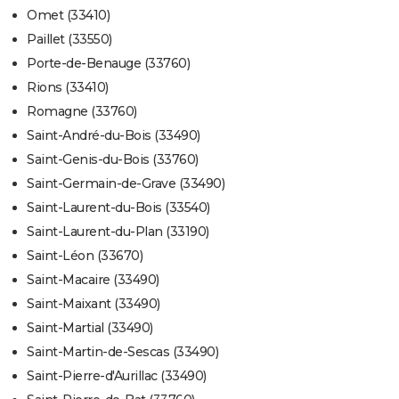
Omet (33410)
Paillet (33550)
Porte-de-Benauge (33760)
Rions (33410)
Romagne (33760)
Saint-André-du-Bois (33490)
Saint-Genis-du-Bois (33760)
Saint-Germain-de-Grave (33490)
Saint-Laurent-du-Bois (33540)
Saint-Laurent-du-Plan (33190)
Saint-Léon (33670)
Saint-Macaire (33490)
Saint-Maixant (33490)
Saint-Martial (33490)
Saint-Martin-de-Sescas (33490)
Saint-Pierre-d'Aurillac (33490)