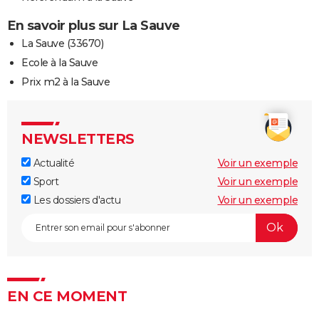
En savoir plus sur La Sauve
La Sauve (33670)
Ecole à la Sauve
Prix m2 à la Sauve
NEWSLETTERS
Actualité
Voir un exemple
Sport
Voir un exemple
Les dossiers d'actu
Voir un exemple
EN CE MOMENT