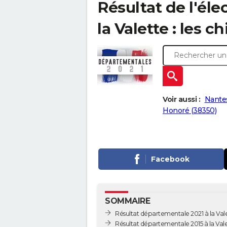
Résultat de l'él
la Valette : les c
Voir aussi :
Nantes
Honoré (38350)
Facebook
SOMMAIRE
Résultat départementale 2021 à la Val
Résultat départementale 2015 à la Val