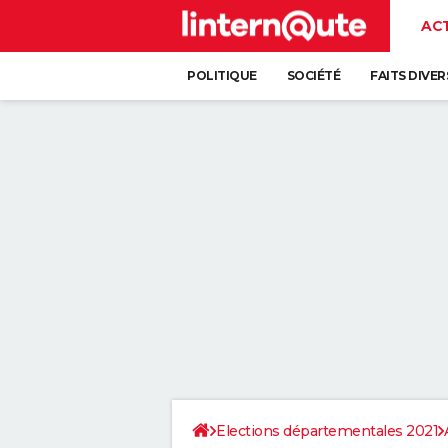
AC
POLITIQUE
SOCIÉTÉ
FAITS DIVER
Elections départementales 2021