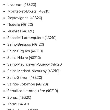
Livernon (46320)
Montet-et-Bouxal (46210)
Reyrevignes (46320)
Rudelle (46120)
Rueyres (46120)
Sabadel-Latronquière (46210)
Saint-Bressou (46120)
Saint-Cirgues (46210)
Saint-Hilaire (46210)
Saint-Maurice-en-Quercy (46120)
Saint-Médard-Nicourby (46210)
Saint-Simon (46320)
Sainte-Colombe (46120)
Sénaillac-Latronquière (46210)
Sonac (46320)
Terrou (46120)