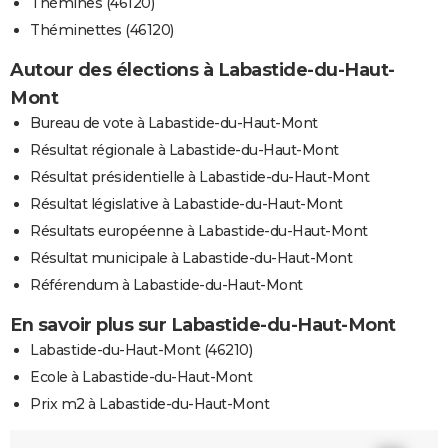
Thémines (46120)
Théminettes (46120)
Autour des élections à Labastide-du-Haut-
Mont
Bureau de vote à Labastide-du-Haut-Mont
Résultat régionale à Labastide-du-Haut-Mont
Résultat présidentielle à Labastide-du-Haut-Mont
Résultat législative à Labastide-du-Haut-Mont
Résultats européenne à Labastide-du-Haut-Mont
Résultat municipale à Labastide-du-Haut-Mont
Référendum à Labastide-du-Haut-Mont
En savoir plus sur Labastide-du-Haut-Mont
Labastide-du-Haut-Mont (46210)
Ecole à Labastide-du-Haut-Mont
Prix m2 à Labastide-du-Haut-Mont