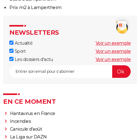
Prix m2 à Lampertheim
NEWSLETTERS
Actualité
Voir un exemple
Sport
Voir un exemple
Les dossiers d'actu
Voir un exemple
EN CE MOMENT
Hantavirus en France
Incendies
Canicule d'août
La Liga sur DAZN