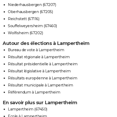
Niederhausbergen (67207)
Oberhausbergen (67205)
Reichstett (67116)
Souffelweyersheim (67460)
Wolfisheim (67202)
Autour des élections à Lampertheim
Bureau de vote à Lampertheim
Résultat régionale à Lampertheim
Résultat présidentielle à Lampertheim
Résultat législative à Lampertheim
Résultats européenne à Lampertheim
Résultat municipale à Lampertheim
Référendum à Lampertheim
En savoir plus sur Lampertheim
Lampertheim (67450)
Ecole à Lampertheim