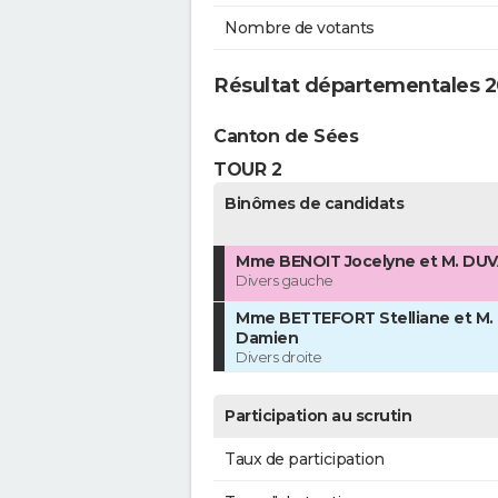
Nombre de votants
Résultat départementales 20
Canton de Sées
TOUR 2
Binômes de candidats
Mme BENOIT Jocelyne et M. DUV
Divers gauche
Mme BETTEFORT Stelliane et M
Damien
Divers droite
Participation au scrutin
Taux de participation