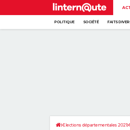
AC
POLITIQUE
SOCIÉTÉ
FAITS DIVER
Elections départementales 2021