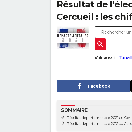
Résultat de l'él
Cercueil : les chi
Voir aussi :
Tanvil
Facebook
SOMMAIRE
Résultat départementale 2021 au Cerc
Résultat départementale 2015 au Cerc