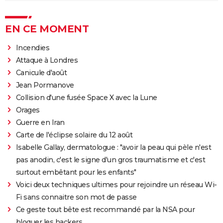
EN CE MOMENT
Incendies
Attaque à Londres
Canicule d'août
Jean Pormanove
Collision d'une fusée Space X avec la Lune
Orages
Guerre en Iran
Carte de l'éclipse solaire du 12 août
Isabelle Gallay, dermatologue : "avoir la peau qui pèle n'est
pas anodin, c'est le signe d'un gros traumatisme et c'est
surtout embêtant pour les enfants"
Voici deux techniques ultimes pour rejoindre un réseau Wi-
Fi sans connaitre son mot de passe
Ce geste tout bête est recommandé par la NSA pour
bloquer les hackers