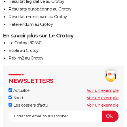
Résultat législative au Crotoy
Résultats européenne au Crotoy
Résultat municipale au Crotoy
Référendum au Crotoy
En savoir plus sur Le Crotoy
Le Crotoy (80550)
Ecole au Crotoy
Prix m2 au Crotoy
NEWSLETTERS
Actualité
Voir un exemple
Sport
Voir un exemple
Les dossiers d'actu
Voir un exemple