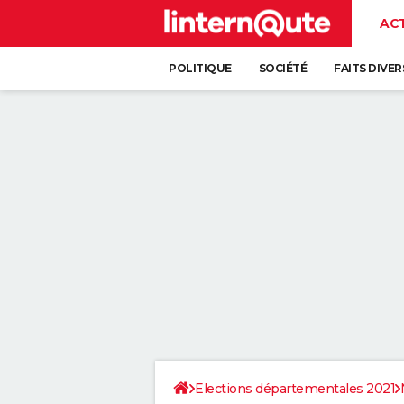
AC
POLITIQUE
SOCIÉTÉ
FAITS DIVER
Elections départementales 2021