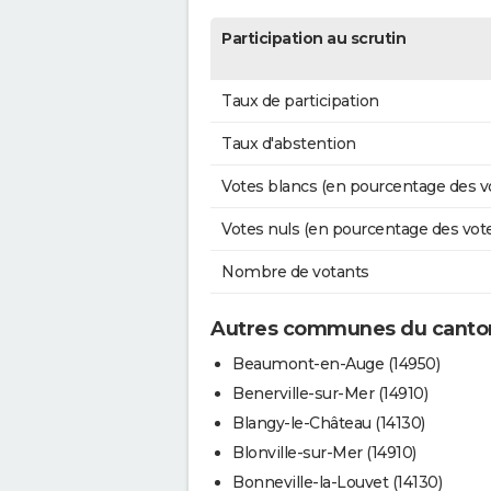
Participation au scrutin
Taux de participation
Taux d'abstention
Votes blancs (en pourcentage des v
Votes nuls (en pourcentage des vot
Nombre de votants
Autres communes du canton
Beaumont-en-Auge (14950)
Benerville-sur-Mer (14910)
Blangy-le-Château (14130)
Blonville-sur-Mer (14910)
Bonneville-la-Louvet (14130)