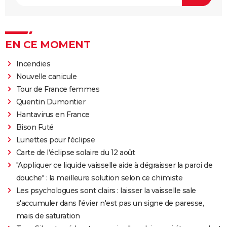
EN CE MOMENT
Incendies
Nouvelle canicule
Tour de France femmes
Quentin Dumontier
Hantavirus en France
Bison Futé
Lunettes pour l'éclipse
Carte de l'éclipse solaire du 12 août
"Appliquer ce liquide vaisselle aide à dégraisser la paroi de
douche" : la meilleure solution selon ce chimiste
Les psychologues sont clairs : laisser la vaisselle sale
s'accumuler dans l'évier n'est pas un signe de paresse,
mais de saturation