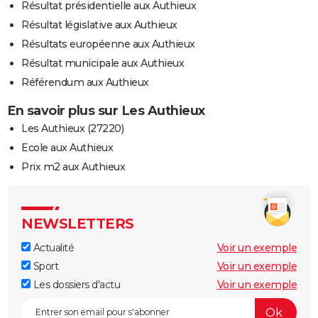
Résultat présidentielle aux Authieux
Résultat législative aux Authieux
Résultats européenne aux Authieux
Résultat municipale aux Authieux
Référendum aux Authieux
En savoir plus sur Les Authieux
Les Authieux (27220)
Ecole aux Authieux
Prix m2 aux Authieux
NEWSLETTERS
Actualité
Voir un exemple
Sport
Voir un exemple
Les dossiers d'actu
Voir un exemple