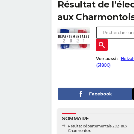
Résultat de l'él
aux Charmontois :
Voir aussi :
Belval
(51800)
Facebook
SOMMAIRE
Résultat départementale 2021 aux
Charmontois