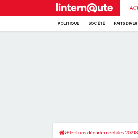
AC
POLITIQUE
SOCIÉTÉ
FAITS DIVER
Elections départementales 2021