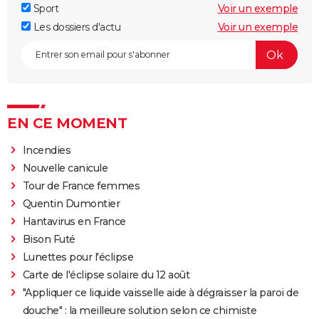
Sport
Voir un exemple
Les dossiers d'actu
Voir un exemple
EN CE MOMENT
Incendies
Nouvelle canicule
Tour de France femmes
Quentin Dumontier
Hantavirus en France
Bison Futé
Lunettes pour l'éclipse
Carte de l'éclipse solaire du 12 août
"Appliquer ce liquide vaisselle aide à dégraisser la paroi de
douche" : la meilleure solution selon ce chimiste