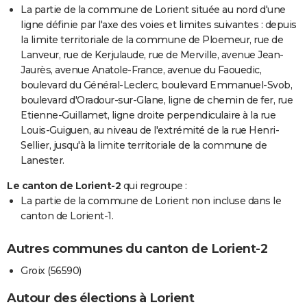
La partie de la commune de Lorient située au nord d'une
ligne définie par l'axe des voies et limites suivantes : depuis
la limite territoriale de la commune de Ploemeur, rue de
Lanveur, rue de Kerjulaude, rue de Merville, avenue Jean-
Jaurès, avenue Anatole-France, avenue du Faouedic,
boulevard du Général-Leclerc, boulevard Emmanuel-Svob,
boulevard d'Oradour-sur-Glane, ligne de chemin de fer, rue
Etienne-Guillamet, ligne droite perpendiculaire à la rue
Louis-Guiguen, au niveau de l'extrémité de la rue Henri-
Sellier, jusqu'à la limite territoriale de la commune de
Lanester.
Le canton de Lorient-2
qui regroupe :
La partie de la commune de Lorient non incluse dans le
canton de Lorient-1.
Autres communes du canton de Lorient-2
Groix (56590)
Autour des élections à Lorient