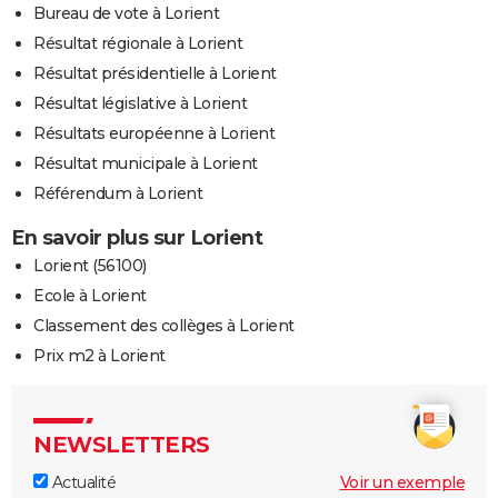
Bureau de vote à Lorient
Résultat régionale à Lorient
Résultat présidentielle à Lorient
Résultat législative à Lorient
Résultats européenne à Lorient
Résultat municipale à Lorient
Référendum à Lorient
En savoir plus sur Lorient
Lorient (56100)
Ecole à Lorient
Classement des collèges à Lorient
Prix m2 à Lorient
NEWSLETTERS
Actualité
Voir un exemple