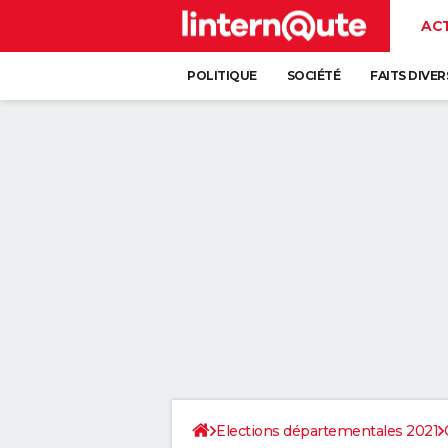
AC
POLITIQUE
SOCIÉTÉ
FAITS DIVER
Elections départementales 2021