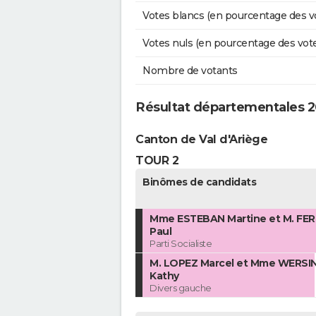
Votes blancs (en pourcentage des v
Votes nuls (en pourcentage des vot
Nombre de votants
Résultat départementales 
Canton de Val d'Ariège
TOUR 2
Binômes de candidats
Mme ESTEBAN Martine et M. FER
Paul
Parti Socialiste
M. LOPEZ Marcel et Mme WERSI
Kathy
Divers gauche