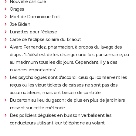
Nouvelle canicule
Orages
Mort de Dominique Frot
Joe Biden
Lunettes pour l'éclipse
Carte de l'éclipse solaire du 12 août
Alvaro Fernandez, pharmacien, à propos du lavage des
draps : "L'idéal est de les changer une fois par semaine, ou
au maximum tous les dix jours. Cependant, il y a des
nuances importantes"
Les psychologues sont d'accord : ceux qui conservent les
reçus ou les vieux tickets de caisses ne sont pas des
accumulateurs, mais ont besoin de contrôle
Du carton au lieu du gazon : de plus en plus de jardiniers
misent sur cette méthode
Des policiers déguisés en buisson verbalisent les
conducteurs utilisant leur téléphone au volant