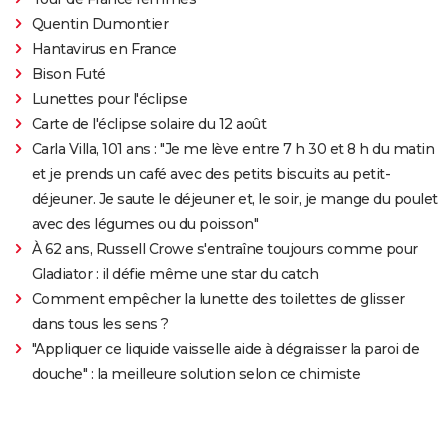
Quentin Dumontier
Hantavirus en France
Bison Futé
Lunettes pour l'éclipse
Carte de l'éclipse solaire du 12 août
Carla Villa, 101 ans : "Je me lève entre 7 h 30 et 8 h du matin
et je prends un café avec des petits biscuits au petit-
déjeuner. Je saute le déjeuner et, le soir, je mange du poulet
avec des légumes ou du poisson"
À 62 ans, Russell Crowe s'entraîne toujours comme pour
Gladiator : il défie même une star du catch
Comment empêcher la lunette des toilettes de glisser
dans tous les sens ?
"Appliquer ce liquide vaisselle aide à dégraisser la paroi de
douche" : la meilleure solution selon ce chimiste