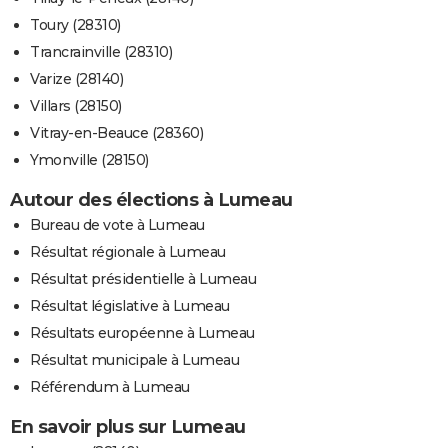
Toury (28310)
Trancrainville (28310)
Varize (28140)
Villars (28150)
Vitray-en-Beauce (28360)
Ymonville (28150)
Autour des élections à Lumeau
Bureau de vote à Lumeau
Résultat régionale à Lumeau
Résultat présidentielle à Lumeau
Résultat législative à Lumeau
Résultats européenne à Lumeau
Résultat municipale à Lumeau
Référendum à Lumeau
En savoir plus sur Lumeau