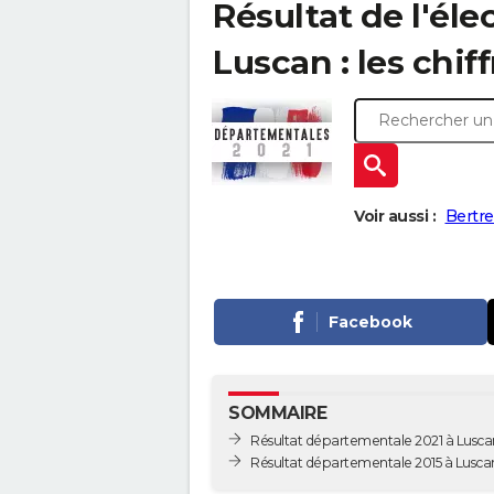
Résultat de l'él
Luscan : les chiff
Voir aussi :
Bertre
Facebook
SOMMAIRE
Résultat départementale 2021 à Lusca
Résultat départementale 2015 à Lusca