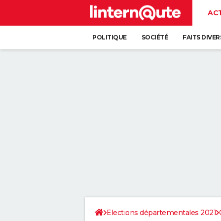
AC
POLITIQUE
SOCIÉTÉ
FAITS DIVER
Elections départementales 2021