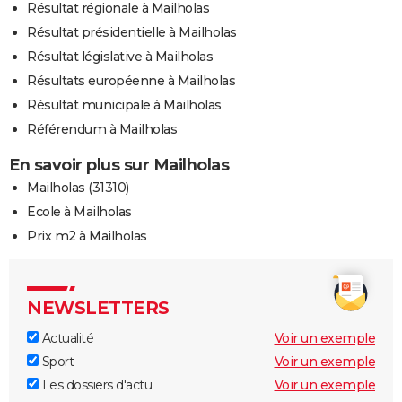
Résultat régionale à Mailholas
Résultat présidentielle à Mailholas
Résultat législative à Mailholas
Résultats européenne à Mailholas
Résultat municipale à Mailholas
Référendum à Mailholas
En savoir plus sur Mailholas
Mailholas (31310)
Ecole à Mailholas
Prix m2 à Mailholas
NEWSLETTERS
Actualité
Voir un exemple
Sport
Voir un exemple
Les dossiers d'actu
Voir un exemple