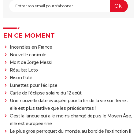
EN CE MOMENT
Incendies en France
Nouvelle canicule
Mort de Jorge Messi
Résultat Loto
Bison Futé
Lunettes pour l'éclipse
Carte de l'éclipse solaire du 12 août
Une nouvelle date évoquée pour la fin de la vie sur Terre :
elle est plus tardive que les précédentes !
C'est la langue qui a le moins changé depuis le Moyen Âge,
elle est européenne
Le plus gros perroquet du monde, au bord de l'extinction il