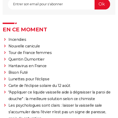
EN CE MOMENT
Incendies
Nouvelle canicule
Tour de France femmes
Quentin Dumontier
Hantavirus en France
Bison Futé
Lunettes pour l'éclipse
Carte de l'éclipse solaire du 12 août
"Appliquer ce liquide vaisselle aide à dégraisser la paroi de
douche" : la meilleure solution selon ce chimiste
Les psychologues sont clairs : laisser la vaisselle sale
s'accumuler dans l'évier n'est pas un signe de paresse,