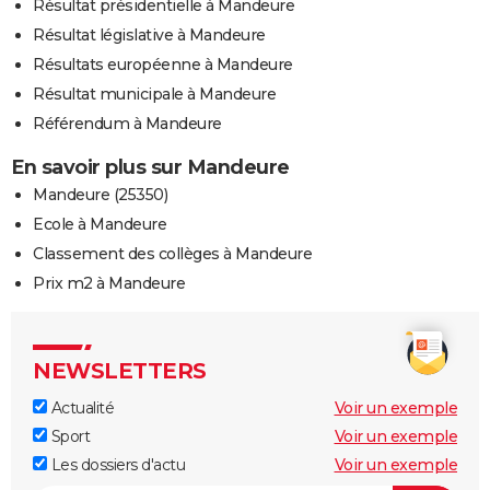
Résultat présidentielle à Mandeure
Résultat législative à Mandeure
Résultats européenne à Mandeure
Résultat municipale à Mandeure
Référendum à Mandeure
En savoir plus sur Mandeure
Mandeure (25350)
Ecole à Mandeure
Classement des collèges à Mandeure
Prix m2 à Mandeure
NEWSLETTERS
Actualité
Voir un exemple
Sport
Voir un exemple
Les dossiers d'actu
Voir un exemple