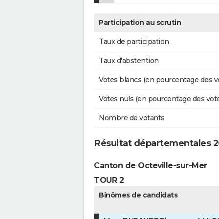
Participation au scrutin
Taux de participation
Taux d'abstention
Votes blancs (en pourcentage des v
Votes nuls (en pourcentage des vot
Nombre de votants
Résultat départementales 2
Canton de Octeville-sur-Mer
TOUR 2
Binômes de candidats