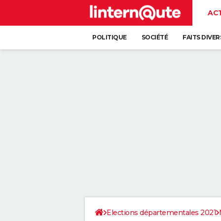
AC
POLITIQUE
SOCIÉTÉ
FAITS DIVER
Elections départementales 2021