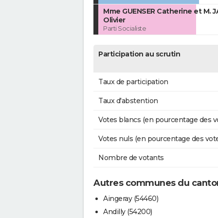
Mme GUENSER Catherine et M. 
Olivier
Parti Socialiste
Participation au scrutin
Taux de participation
Taux d'abstention
Votes blancs (en pourcentage des v
Votes nuls (en pourcentage des vot
Nombre de votants
Autres communes du canton
Aingeray (54460)
Andilly (54200)