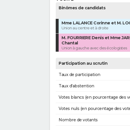
Binômes de candidats
Mme LALANCE Corinne et M. LO
Union au centre et à droite
M. FOURRIERE Denis et Mme JA
Chantal
Union à gauche avec des écologistes
Participation au scrutin
Taux de participation
Taux d'abstention
Votes blancs (en pourcentage des v
Votes nuls (en pourcentage des vot
Nombre de votants