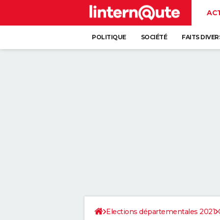
AC
POLITIQUE
SOCIÉTÉ
FAITS DIVER
Elections départementales 2021