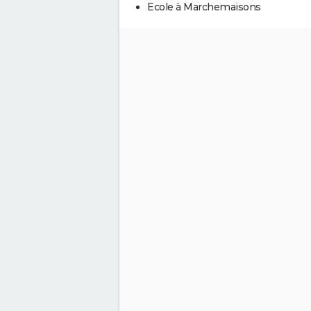
Ecole à Marchemaisons