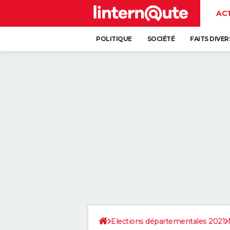
AC
POLITIQUE
SOCIÉTÉ
FAITS DIVER
Elections départementales 2021