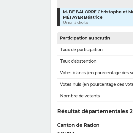
M. DE BALORRE Christophe et 
MÉTAYER Béatrice
Union à droite
Participation au scrutin
Taux de participation
Taux d'abstention
Votes blancs (en pourcentage des v
Votes nuls (en pourcentage des vot
Nombre de votants
Résultat départementales 
Canton de Radon