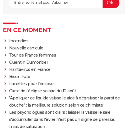
EN CE MOMENT
Incendies
Nouvelle canicule
Tour de France femmes
Quentin Dumontier
Hantavirus en France
Bison Futé
Lunettes pour l'éclipse
Carte de l'éclipse solaire du 12 août
"Appliquer ce liquide vaisselle aide à dégraisser la paroi de
douche" : la meilleure solution selon ce chimiste
Les psychologues sont clairs : laisser la vaisselle sale
s'accumuler dans l'évier n'est pas un signe de paresse,
mais de saturation