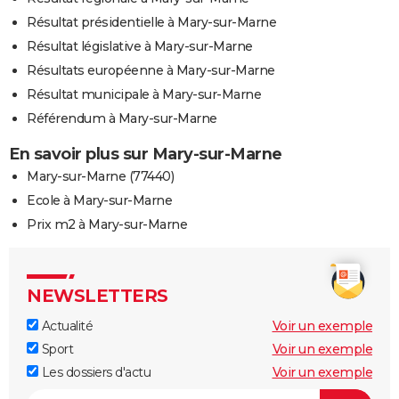
Résultat présidentielle à Mary-sur-Marne
Résultat législative à Mary-sur-Marne
Résultats européenne à Mary-sur-Marne
Résultat municipale à Mary-sur-Marne
Référendum à Mary-sur-Marne
En savoir plus sur Mary-sur-Marne
Mary-sur-Marne (77440)
Ecole à Mary-sur-Marne
Prix m2 à Mary-sur-Marne
NEWSLETTERS
Actualité
Voir un exemple
Sport
Voir un exemple
Les dossiers d'actu
Voir un exemple