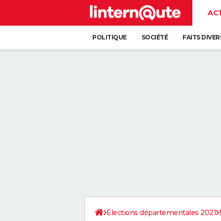
AC
POLITIQUE
SOCIÉTÉ
FAITS DIVER
Elections départementales 2021