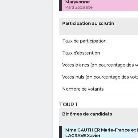
Maryvonne
Parti Socialiste
Participation au scrutin
Taux de participation
Taux d'abstention
Votes blancs (en pourcentage des v
Votes nuls (en pourcentage des vot
Nombre de votants
TOUR 1
Binômes de candidats
Mme GAUTHIER Marie-France et 
LAGRAVE Xavier