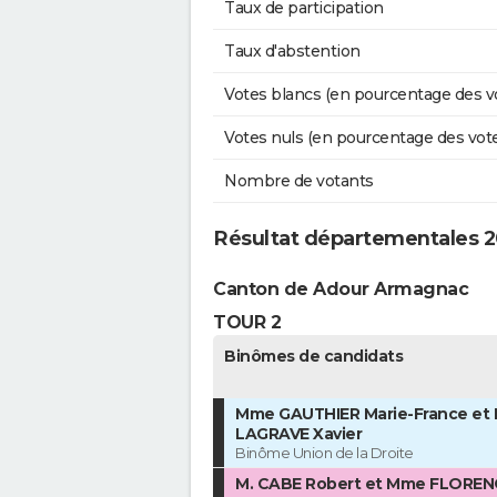
Taux de participation
Taux d'abstention
Votes blancs (en pourcentage des v
Votes nuls (en pourcentage des vot
Nombre de votants
Résultat départementales 2
Canton de Adour Armagnac
TOUR 2
Binômes de candidats
Mme GAUTHIER Marie-France et 
LAGRAVE Xavier
Binôme Union de la Droite
M. CABE Robert et Mme FLOREN