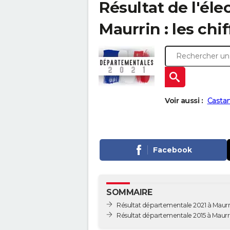
Résultat de l'él
Maurrin : les chi
Voir aussi :
Castan
Facebook
SOMMAIRE
Résultat départementale 2021 à Maurr
Résultat départementale 2015 à Maurr